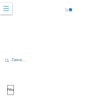
Filtra