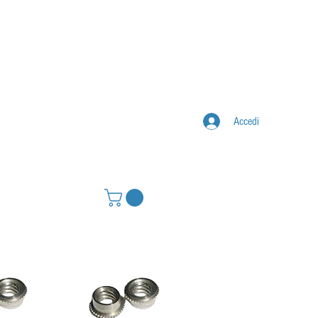
Accedi
IONE
CONTATTI