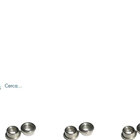
AMO
SHOP
SERVICE E MANUTENZ