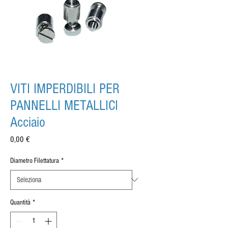
VITI IMPERDIBILI PER
PANNELLI METALLICI
Acciaio
Prezzo
0,00 €
Diametro Filettatura
*
Quantità
*