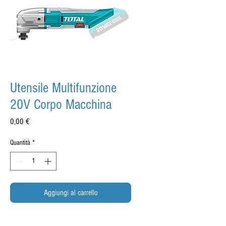
Utensile Multifunzione
20V Corpo Macchina
Prezzo
0,00 €
Quantità
*
Aggiungi al carrello