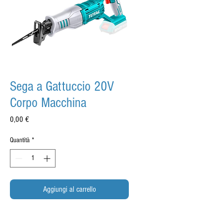
Sega a Gattuccio 20V
Corpo Macchina
Prezzo
0,00 €
Quantità
*
Aggiungi al carrello