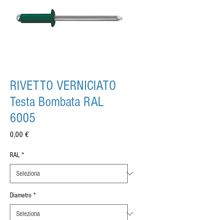
RIVETTO VERNICIATO
Testa Bombata RAL
6005
Prezzo
0,00 €
RAL
*
Diametro
*