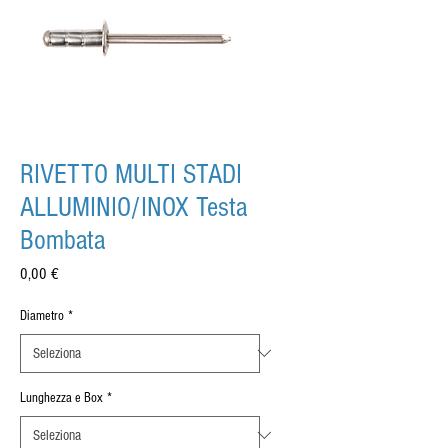
RIVETTO MULTI STADI
ALLUMINIO/INOX Testa
Bombata
Prezzo
0,00 €
Diametro
*
Lunghezza e Box
*