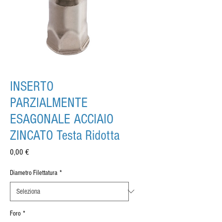
INSERTO
PARZIALMENTE
ESAGONALE ACCIAIO
ZINCATO Testa Ridotta
Prezzo
0,00 €
Diametro Filettatura
*
Foro
*