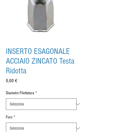
INSERTO ESAGONALE
ACCIAIO ZINCATO Testa
Ridotta
Prezzo
0,00 €
Diametro Filettatura
*
Foro
*