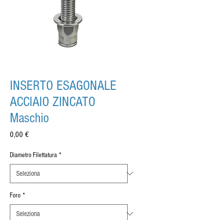
INSERTO ESAGONALE
ACCIAIO ZINCATO
Maschio
Prezzo
0,00 €
Diametro Filettatura
*
Foro
*