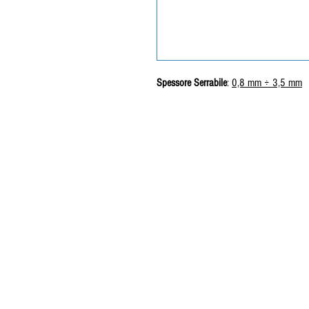
Spessore Serrabile
:
0,8 mm ÷ 3,5 mm