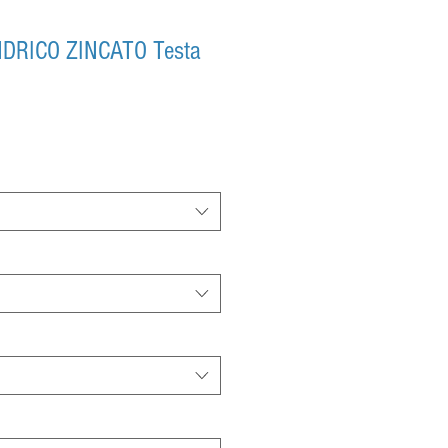
NDRICO ZINCATO Testa