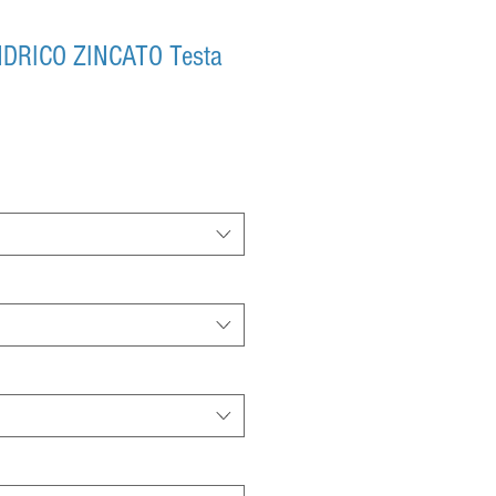
NDRICO ZINCATO Testa