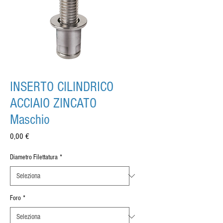
INSERTO CILINDRICO
ACCIAIO ZINCATO
Maschio
Prezzo
0,00 €
Diametro Filettatura
*
Foro
*