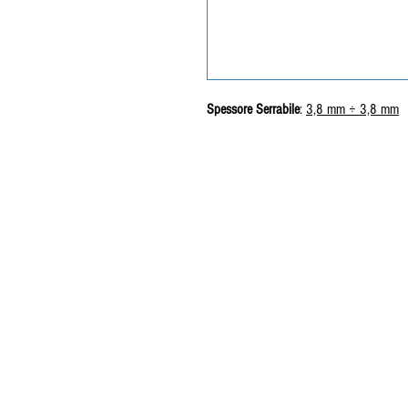
Spessore Serrabile
:
3,8 mm ÷ 3,8 mm