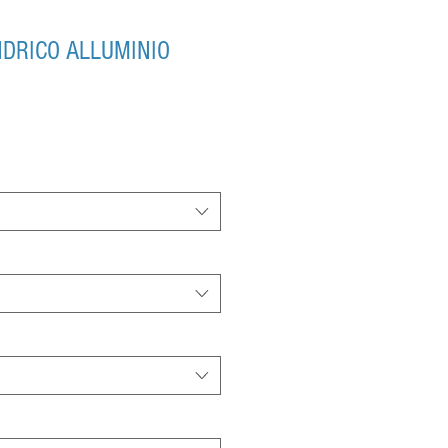
NDRICO ALLUMINIO