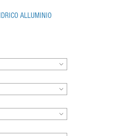
NDRICO ALLUMINIO