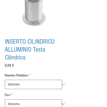
INSERTO CILINDRICO
ALLUMINIO Testa
Cilindrica
Prezzo
0,00 €
Diametro Filettatura
*
Foro
*