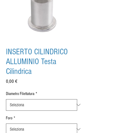
INSERTO CILINDRICO
ALLUMINIO Testa
Cilindrica
Prezzo
0,00 €
Diametro Filettatura
*
Foro
*