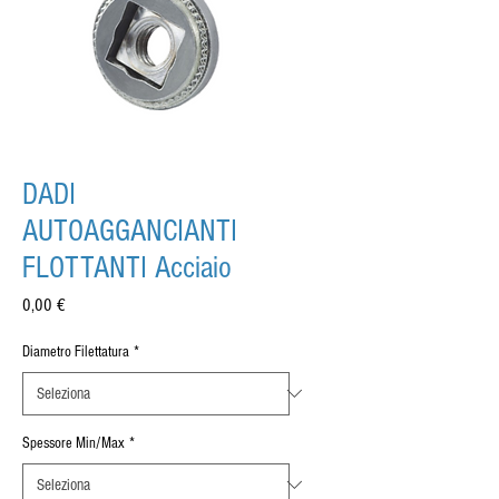
DADI
AUTOAGGANCIANTI
FLOTTANTI Acciaio
Prezzo
0,00 €
Diametro Filettatura
*
Spessore Min/Max
*