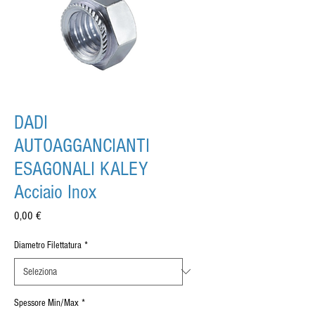
DADI
AUTOAGGANCIANTI
ESAGONALI KALEY
Acciaio Inox
Prezzo
0,00 €
Diametro Filettatura
*
Spessore Min/Max
*