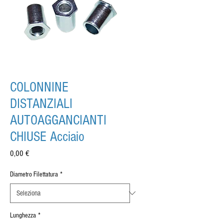
COLONNINE
DISTANZIALI
AUTOAGGANCIANTI
CHIUSE Acciaio
Prezzo
0,00 €
Diametro Filettatura
*
Lunghezza
*