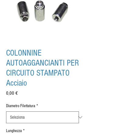
COLONNINE
AUTOAGGANCIANTI PER
CIRCUITO STAMPATO
Acciaio
Prezzo
0,00 €
Diametro Filettatura
*
Lunghezza
*