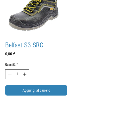
Belfast S3 SRC
Prezzo
0,00 €
Quantità
*
Aggiungi al carrello